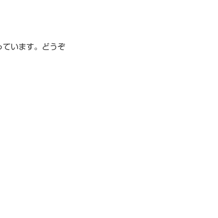
っています。どうぞ