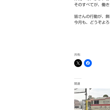
そのすべてが、働き
皆さんの行動が、飾
今月も、どうぞよろ
共有:
関連