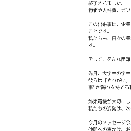
終了されました。
物価や人件費、ガソ
この出来事は、企業
ことです。
私たちも、日々の業
す。
そして、そんな困難
先月、大学生の学生
彼らは「やりがい」
事”や“誇りを持て
飾東電機が大切にし
私たちの姿勢は、次
今月のメッセージ今
仲間への声かけ、お