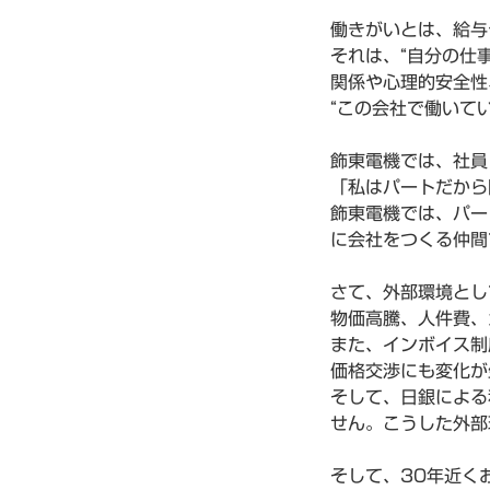
働きがいとは、給与
それは、“自分の仕
関係や心理的安全性
“この会社で働いて
飾東電機では、社員
「私はパートだから
飾東電機では、パー
に会社をつくる仲間
さて、外部環境とし
物価高騰、人件費、
また、インボイス制
価格交渉にも変化が
そして、日銀による
せん。こうした外部
そして、30年近く