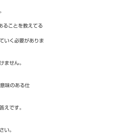
。
あることを教えてる
ていく必要がありま
けません。
“意味のある仕
答えです。
さい。