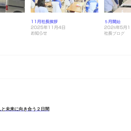
11月社長挨拶
５月開始
2025年11月4日
2026年5月
お知らせ
社長ブログ
人と未来に向き合う２日間