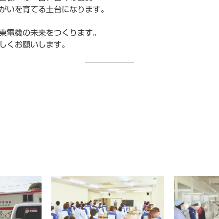
がいを育てる土台になります。
東電機の未来をつくります。
しくお願いします。